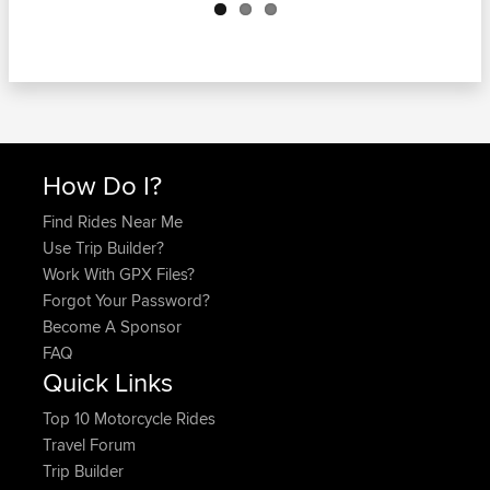
How Do I?
Find Rides Near Me
Use Trip Builder?
Work With GPX Files?
Forgot Your Password?
Become A Sponsor
FAQ
Quick Links
Top 10 Motorcycle Rides
Travel Forum
Trip Builder