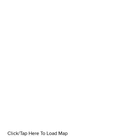
Click/Tap Here To Load Map