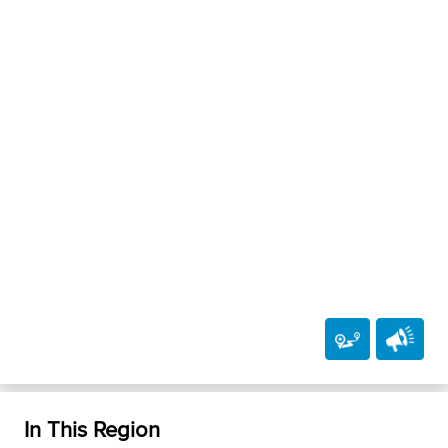
In This Region