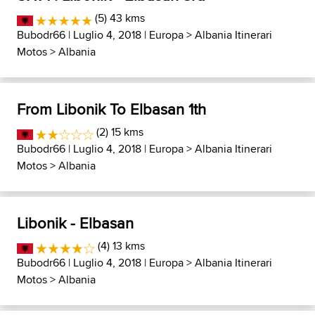
(5) 43 kms
Bubodr66
| Luglio 4, 2018 |
Europa
>
Albania Itinerari
Motos
>
Albania
From Libonik To Elbasan 1th
(2) 15 kms
Bubodr66
| Luglio 4, 2018 |
Europa
>
Albania Itinerari
Motos
>
Albania
Libonik - Elbasan
(4) 13 kms
Bubodr66
| Luglio 4, 2018 |
Europa
>
Albania Itinerari
Motos
>
Albania