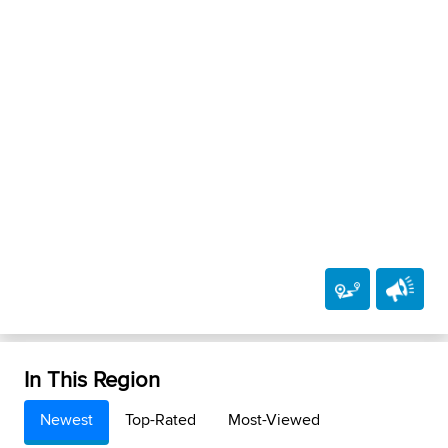
In This Region
Newest
Top-Rated
Most-Viewed