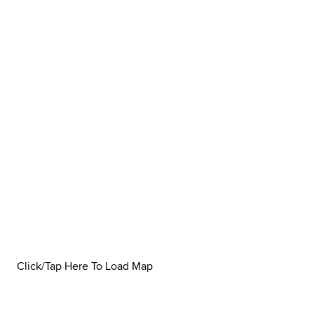
Click/Tap Here To Load Map