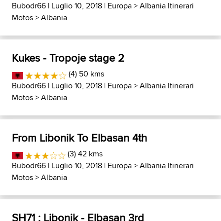
Bubodr66
| Luglio 10, 2018 |
Europa
>
Albania Itinerari
Motos
>
Albania
Kukes - Tropoje stage 2
(4) 50 kms
Bubodr66
| Luglio 10, 2018 |
Europa
>
Albania Itinerari
Motos
>
Albania
From Libonik To Elbasan 4th
(3) 42 kms
Bubodr66
| Luglio 10, 2018 |
Europa
>
Albania Itinerari
Motos
>
Albania
SH71 : Libonik - Elbasan 3rd