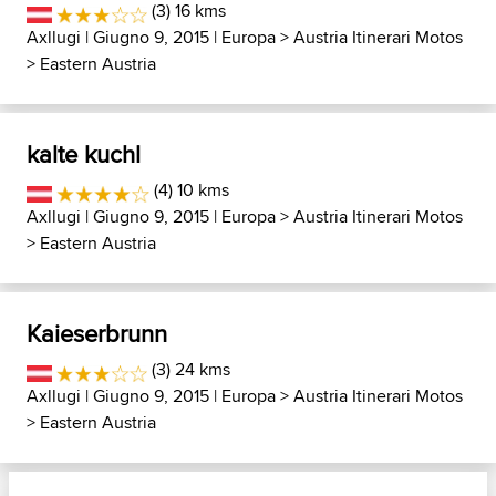
(3) 16 kms
Axllugi
| Giugno 9, 2015 |
Europa
>
Austria Itinerari Motos
>
Eastern Austria
kalte kuchl
(4) 10 kms
Axllugi
| Giugno 9, 2015 |
Europa
>
Austria Itinerari Motos
>
Eastern Austria
Kaieserbrunn
(3) 24 kms
Axllugi
| Giugno 9, 2015 |
Europa
>
Austria Itinerari Motos
>
Eastern Austria