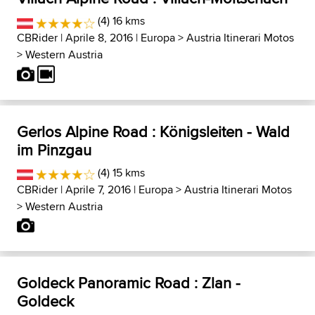
(4) 16 kms
CBRider
| Aprile 8, 2016 |
Europa
>
Austria Itinerari Motos
>
Western Austria
Gerlos Alpine Road : Königsleiten - Wald
im Pinzgau
(4) 15 kms
CBRider
| Aprile 7, 2016 |
Europa
>
Austria Itinerari Motos
>
Western Austria
Goldeck Panoramic Road : Zlan -
Goldeck