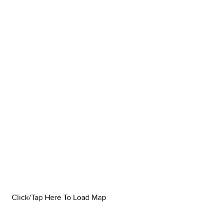
Click/Tap Here To Load Map