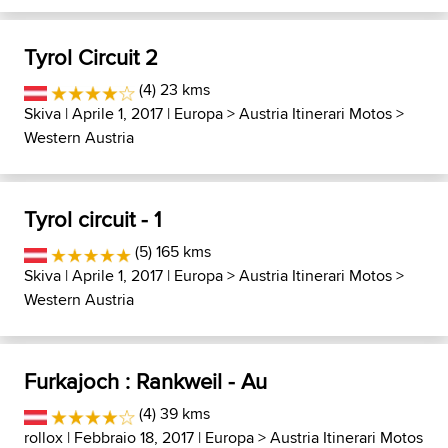
Tyrol Circuit 2
(4) 23 kms
Skiva
| Aprile 1, 2017 |
Europa
>
Austria Itinerari Motos
>
Western Austria
Tyrol circuit - 1
(5) 165 kms
Skiva
| Aprile 1, 2017 |
Europa
>
Austria Itinerari Motos
>
Western Austria
Furkajoch : Rankweil - Au
(4) 39 kms
rollox
| Febbraio 18, 2017 |
Europa
>
Austria Itinerari Motos