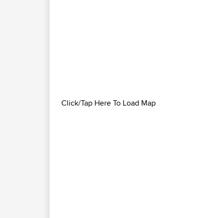
Click/Tap Here To Load Map