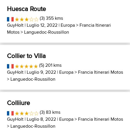
Huesca Route
(3) 355 kms
GuyHolt
| Luglio 12, 2022 |
Europa
>
Francia Itinerari
Motos
>
Languedoc-Roussillon
Collier to Villa
(5) 201 kms
GuyHolt
| Luglio 9, 2022 |
Europa
>
Francia Itinerari Motos
>
Languedoc-Roussillon
Colliiure
(3) 83 kms
GuyHolt
| Luglio 8, 2022 |
Europa
>
Francia Itinerari Motos
>
Languedoc-Roussillon