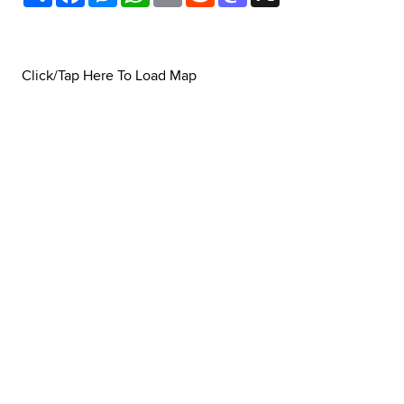
Click/Tap Here To Load Map