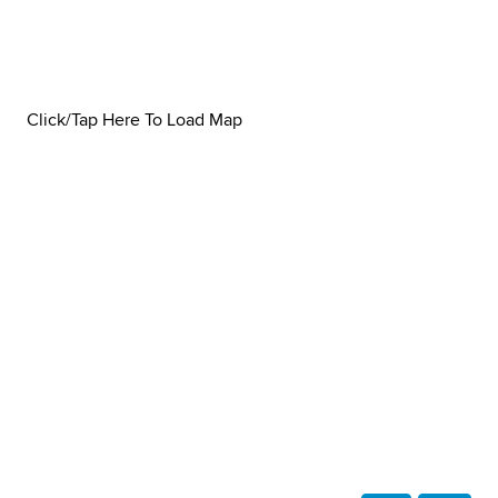
Click/Tap Here To Load Map