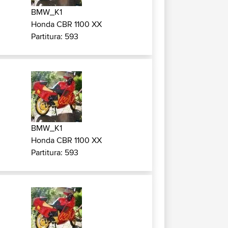
BMW_K1
Honda CBR 1100 XX
Partitura: 593
BMW_K1
Honda CBR 1100 XX
Partitura: 593