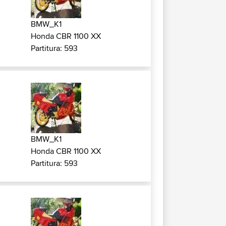
BMW_K1
Honda CBR 1100 XX
Partitura: 593
BMW_K1
Honda CBR 1100 XX
Partitura: 593