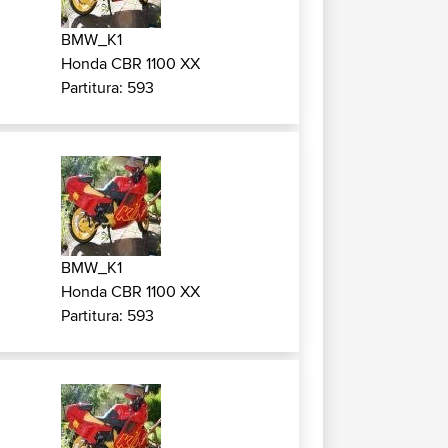
BMW_K1
Honda CBR 1100 XX
Partitura: 593
BMW_K1
Honda CBR 1100 XX
Partitura: 593