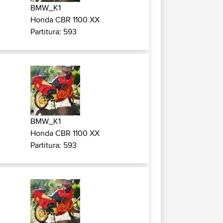
BMW_K1
Honda CBR 1100 XX
Partitura: 593
BMW_K1
Honda CBR 1100 XX
Partitura: 593