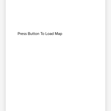
Press Button To Load Map