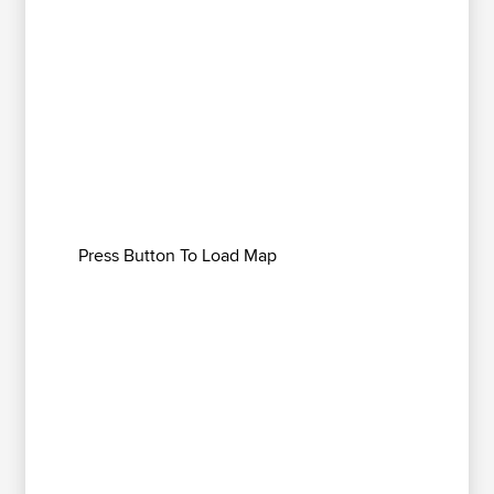
Press Button To Load Map