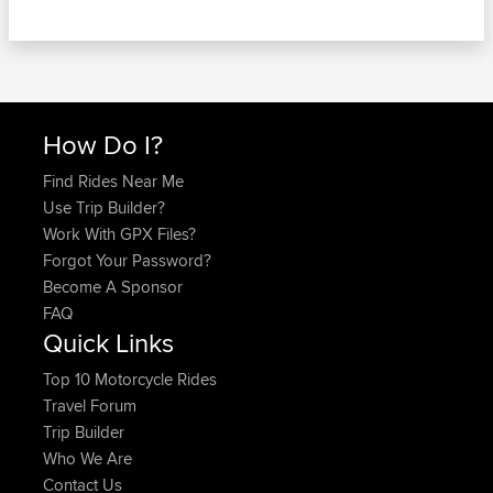
How Do I?
Find Rides Near Me
Use Trip Builder?
Work With GPX Files?
Forgot Your Password?
Become A Sponsor
FAQ
Quick Links
Top 10 Motorcycle Rides
Travel Forum
Trip Builder
Who We Are
Contact Us