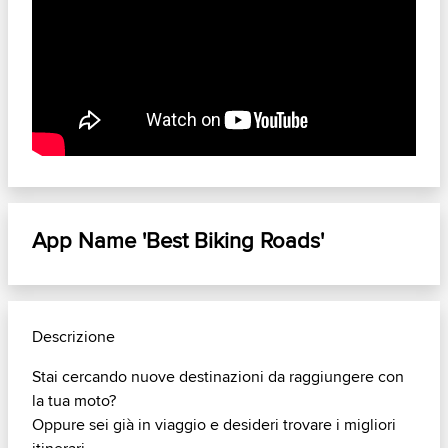
App Name 'Best Biking Roads'
Descrizione
Stai cercando nuove destinazioni da raggiungere con
la tua moto?
Oppure sei già in viaggio e desideri trovare i migliori