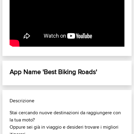
App Name 'Best Biking Roads'
Descrizione
Stai cercando nuove destinazioni da raggiungere con
la tua moto?
Oppure sei già in viaggio e desideri trovare i migliori