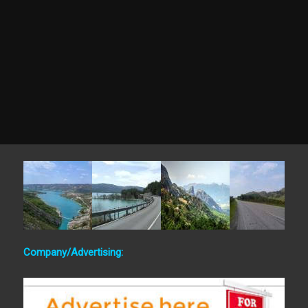
Company/Advertising: