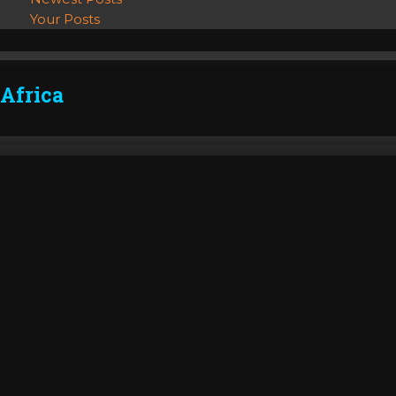
Your Posts
Africa